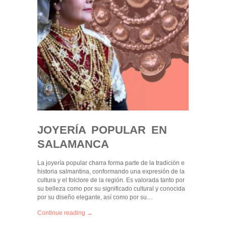
JOYERÍA POPULAR EN
SALAMANCA
La joyería popular charra forma parte de la tradición e
historia salmantina, conformando una expresión de la
cultura y el folclore de la región. Es valorada tanto por
su belleza como por su significado cultural y conocida
por su diseño elegante, así como por su…
Continue reading →